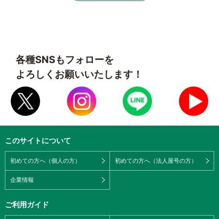
各種SNSもフォローを
よろしくお願いいたします！
このサイトについて
初めての方へ（個人の方）
初めての方へ（法人屋号の方）
企業情報
ご利用ガイド