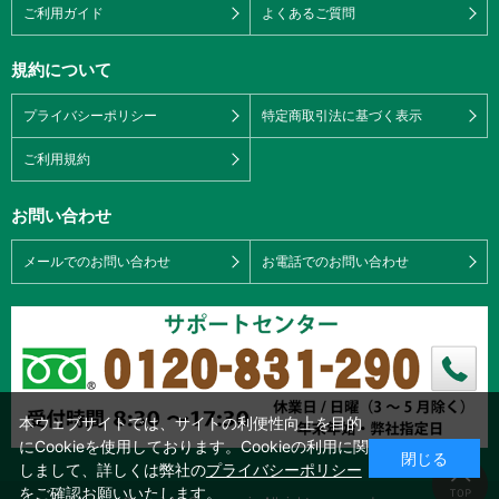
ご利用ガイド
よくあるご質問
規約について
プライバシーポリシー
特定商取引法に基づく表示
ご利用規約
お問い合わせ
メールでのお問い合わせ
お電話でのお問い合わせ
本ウェブサイトでは、サイトの利便性向上を目的
にCookieを使用しております。Cookieの利用に関
閉じる
しまして、詳しくは弊社の
プライバシーポリシー
をご確認お願いいたします。