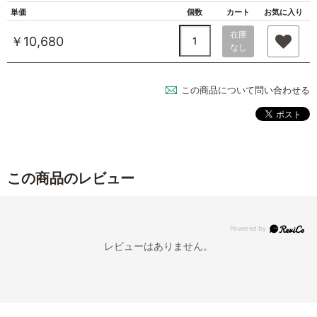
単価
個数
カート
お気に入り
在庫
￥10,680
なし
この商品について問い合わせる
この商品のレビュー
レビューはありません。