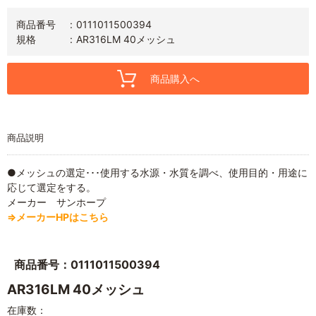
商品番号
0111011500394
規格
AR316LM 40メッシュ
商品購入へ
商品説明
●メッシュの選定･･･使用する水源・水質を調べ、使用目的・用途に
応じて選定をする。
メーカー サンホープ
⇒メーカーHPはこちら
商品番号：0111011500394
AR316LM 40メッシュ
在庫数：