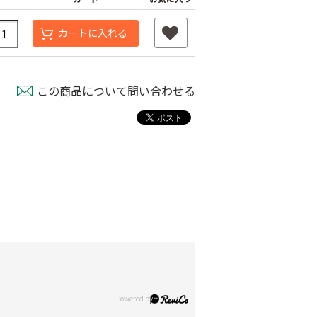
カートに入れる
この商品について問い合わせる