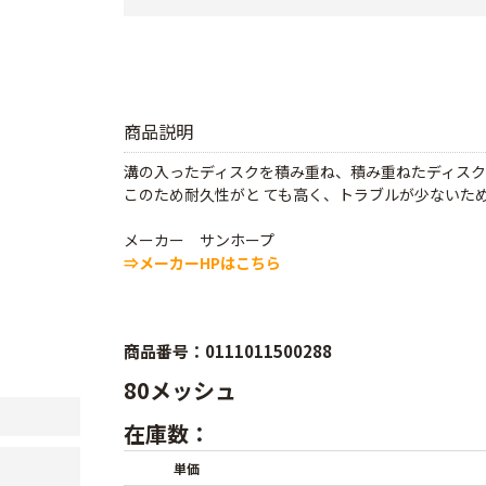
商品説明
溝の入ったディスクを積み重ね、積み重ねたディスク
このため耐久性がと ても高く、トラブルが少ないた
メーカー サンホープ
⇒メーカーHPはこちら
商品番号：0111011500288
80メッシュ
在庫数：
単価