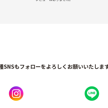
種SNSもフォローをよろしくお願いいたしま