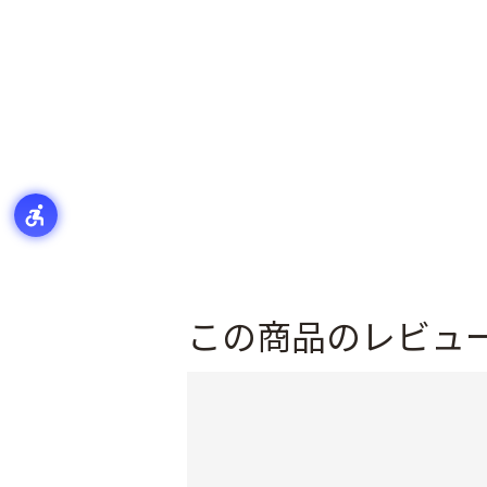
この商品のレビュ