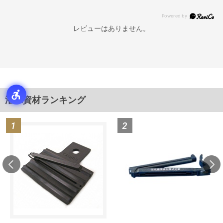
レビューはありません。
潅水資材ランキング