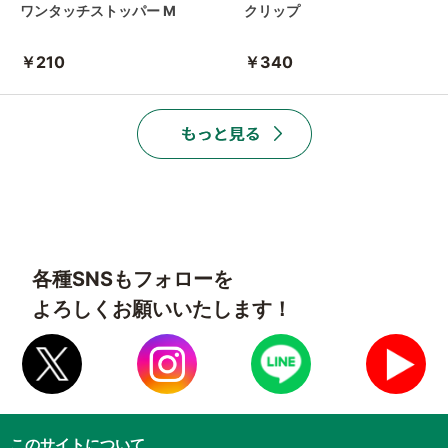
ワンタッチストッパー M
クリップ
￥210
￥340
各種SNSもフォローを
よろしくお願いいたします！
このサイトについて