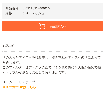
商品番号
0111011490015
規格
200メッシュ
商品購入へ
商品説明
溝の入ったディスクを積み重ね、積み重ねたディスクの溝によって
ろ過します。
このフィルターはディスクの面でゴミを取る為に耐久性が極めて強
くトラブルが少なく安心して長く使えます。
メーカー サンホープ
⇒メーカーHPはこちら