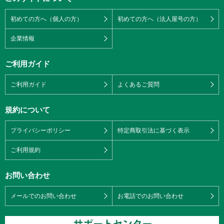
初めての方へ（個人の方）
初めての方へ（法人屋号の方）
企業情報
ご利用ガイド
ご利用ガイド
よくあるご質問
規約について
プライバシーポリシー
特定商取引法に基づく表示
ご利用規約
お問い合わせ
メールでのお問い合わせ
お電話でのお問い合わせ