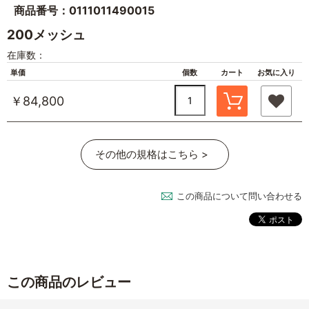
商品番号：0111011490015
200メッシュ
在庫数：
単価
個数
カート
お気に入り
￥84,800
その他の規格はこちら >
この商品について問い合わせる
この商品のレビュー