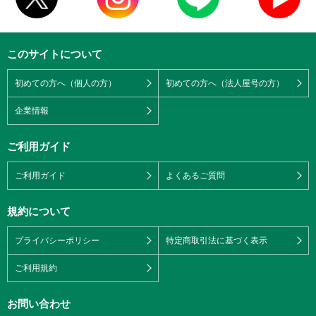
このサイトについて
初めての方へ（個人の方）
初めての方へ（法人屋号の方）
企業情報
ご利用ガイド
ご利用ガイド
よくあるご質問
規約について
プライバシーポリシー
特定商取引法に基づく表示
ご利用規約
お問い合わせ