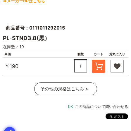
⇒メーカーHPはこちら
商品番号：0111011292015
PL-STND3.8(黒）
在庫数：19
単価
個数
カート
お気に入り
￥190
その他の規格はこちら >
この商品について問い合わせる