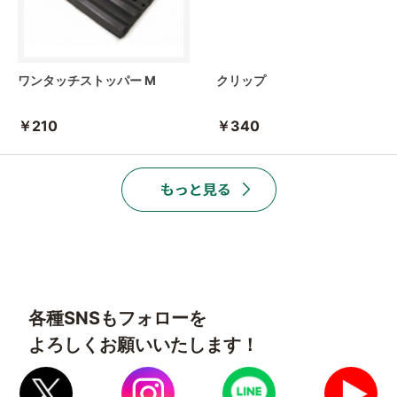
ワンタッチストッパー M
クリップ
￥210
￥340
各種SNSもフォローを
よろしくお願いいたします！