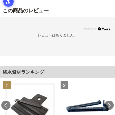
この商品のレビュー
レビューはありません。
潅水資材ランキング