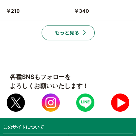
￥210
￥340
各種SNSもフォローを
よろしくお願いいたします！
このサイトについて