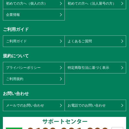
初めての方へ（個人の方）
初めての方へ（法人屋号の方）
企業情報
ご利用ガイド
ご利用ガイド
よくあるご質問
規約について
プライバシーポリシー
特定商取引法に基づく表示
ご利用規約
お問い合わせ
メールでのお問い合わせ
お電話でのお問い合わせ