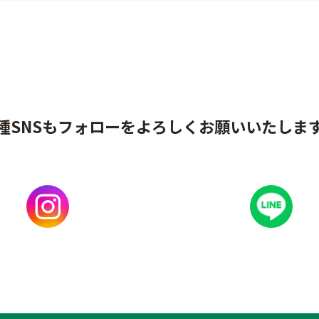
種SNSもフォローをよろしくお願いいたしま