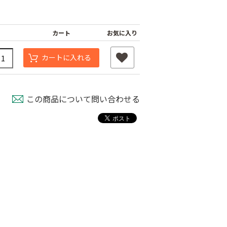
カート
お気に入り
カートに入れる
この商品について問い合わせる