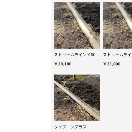
ストリームラインＸ60
ストリームライ
￥18,180
￥23,800
タイフーンプラス