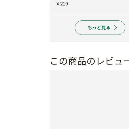
￥440
￥210
この商品のレビュ