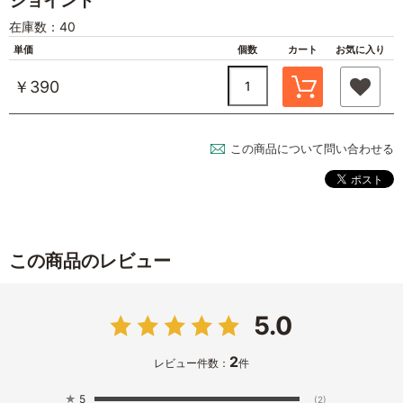
ジョイント
在庫数：40
単価
個数
カート
お気に入り
￥390
この商品について問い合わせる
この商品のレビュー
5.0
2
レビュー件数：
件
★
5
(2)