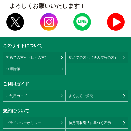
よろしくお願いいたします！
このサイトについて
初めての方へ（個人の方）
初めての方へ（法人屋号の方）
企業情報
ご利用ガイド
ご利用ガイド
よくあるご質問
規約について
プライバシーポリシー
特定商取引法に基づく表示