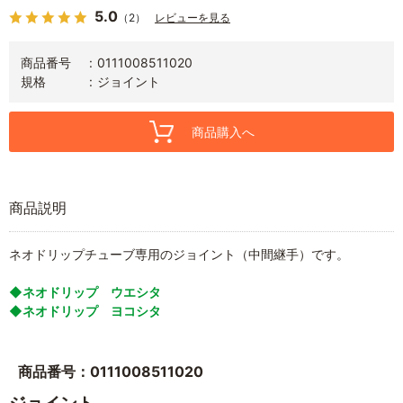
5.0
（2）
レビューを見る
商品番号
0111008511020
規格
ジョイント
商品購入へ
商品説明
ネオドリップチューブ専用のジョイント（中間継手）です。
◆ネオドリップ ウエシタ
◆ネオドリップ ヨコシタ
商品番号：0111008511020