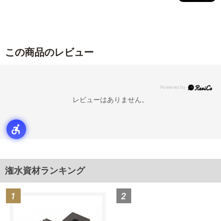
この商品のレビュー
レビューはありません。
潅水資材ランキング