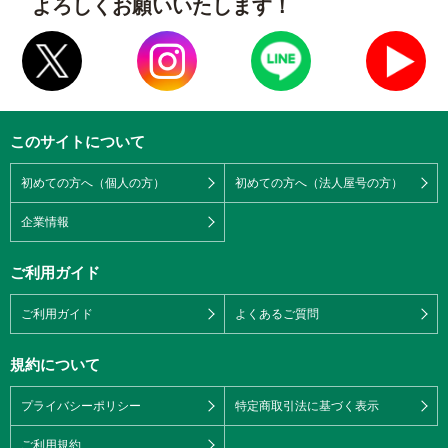
よろしくお願いいたします！
このサイトについて
初めての方へ（個人の方）
初めての方へ（法人屋号の方）
企業情報
ご利用ガイド
ご利用ガイド
よくあるご質問
規約について
プライバシーポリシー
特定商取引法に基づく表示
ご利用規約