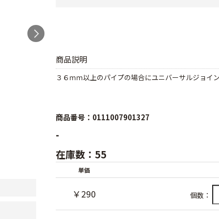
商品説明
３６ｍｍ以上のパイプの場合にユニバーサルジョイ
商品番号：0111007901327
-
在庫数：55
単価
￥290
個数：