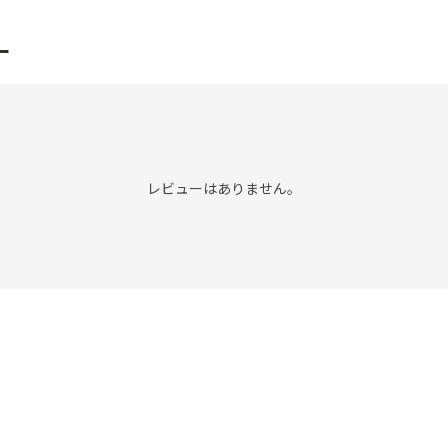
ー
レビューはありません。