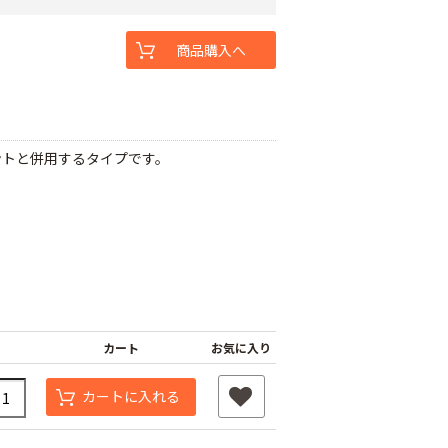
商品購入へ
ントと併用するタイプです。
カート
お気に入り
カートに入れる