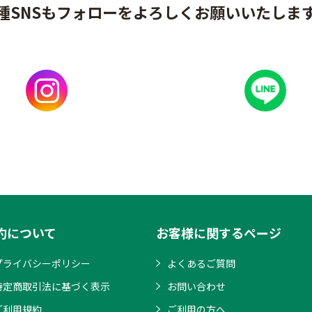
種SNSもフォローをよろしくお願いいたしま
約について
お客様に関するページ
プライバシーポリシー
よくあるご質問
特定商取引法に基づく表示
お問い合わせ
ご利用規約
ご利用の方へ