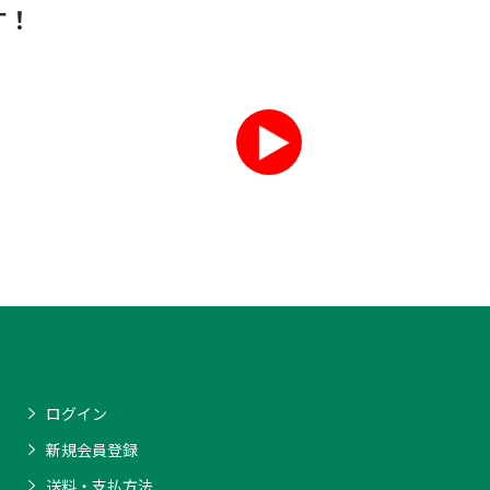
す！
ログイン
新規会員登録
送料・支払方法