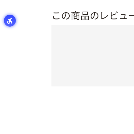
この商品のレビュ