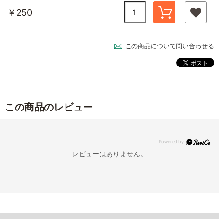
￥250
この商品について問い合わせる
この商品のレビュー
レビューはありません。