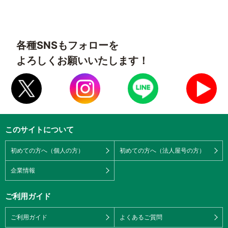
各種SNSもフォローを
よろしくお願いいたします！
このサイトについて
初めての方へ（個人の方）
初めての方へ（法人屋号の方）
企業情報
ご利用ガイド
ご利用ガイド
よくあるご質問