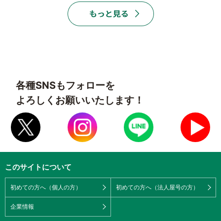
各種SNSもフォローを
よろしくお願いいたします！
このサイトについて
初めての方へ（個人の方）
初めての方へ（法人屋号の方）
企業情報