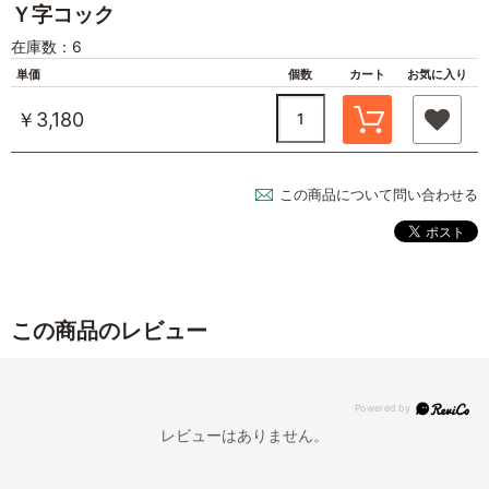
Ｙ字コック
在庫数：6
単価
個数
カート
お気に入り
￥3,180
この商品について問い合わせる
この商品のレビュー
レビューはありません。