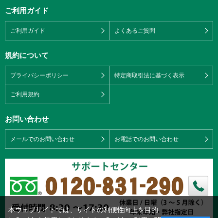
ご利用ガイド
ご利用ガイド
よくあるご質問
規約について
プライバシーポリシー
特定商取引法に基づく表示
ご利用規約
お問い合わせ
メールでのお問い合わせ
お電話でのお問い合わせ
本ウェブサイトでは、サイトの利便性向上を目的