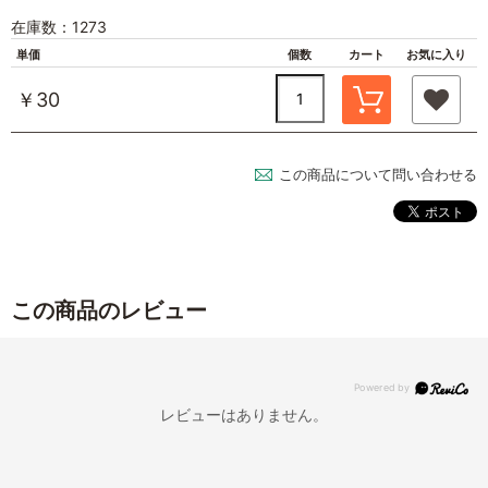
在庫数：1273
単価
個数
カート
お気に入り
￥30
この商品について問い合わせる
この商品のレビュー
レビューはありません。