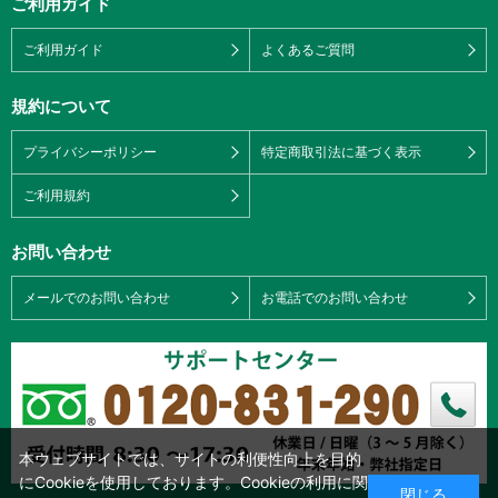
ご利用ガイド
ご利用ガイド
よくあるご質問
規約について
プライバシーポリシー
特定商取引法に基づく表示
ご利用規約
お問い合わせ
メールでのお問い合わせ
お電話でのお問い合わせ
本ウェブサイトでは、サイトの利便性向上を目的
にCookieを使用しております。Cookieの利用に関
閉じる