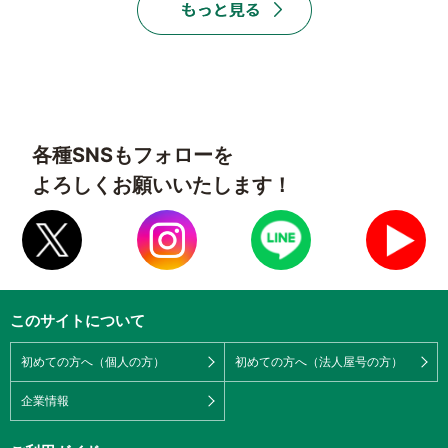
各種SNSもフォローを
よろしくお願いいたします！
このサイトについて
初めての方へ（個人の方）
初めての方へ（法人屋号の方）
企業情報