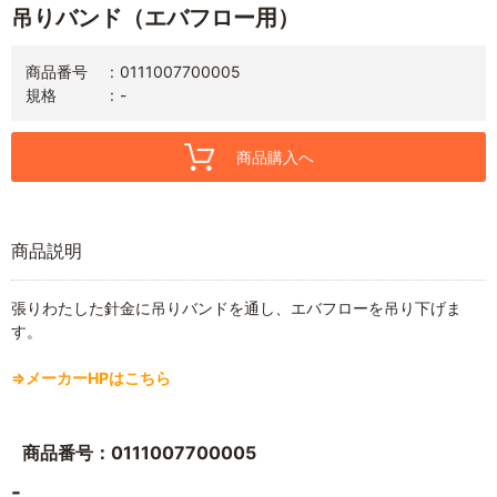
吊りバンド（エバフロー用）
商品番号
0111007700005
規格
-
商品購入へ
商品説明
張りわたした針金に吊りバンドを通し、エバフローを吊り下げま
す。
⇒メーカーHPはこちら
商品番号：0111007700005
-