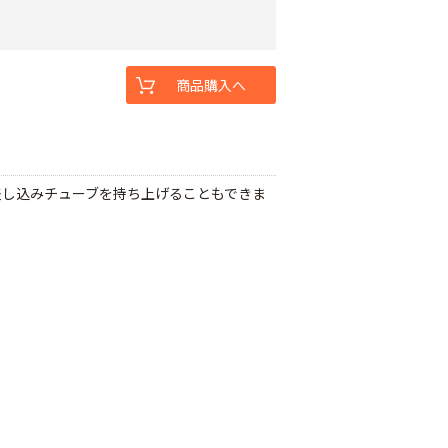
商品購入へ
差し込みチューブを持ち上げることもできま