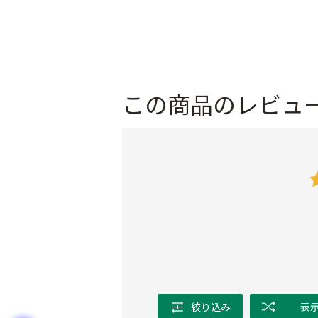
この商品のレビュ
絞り込み
表