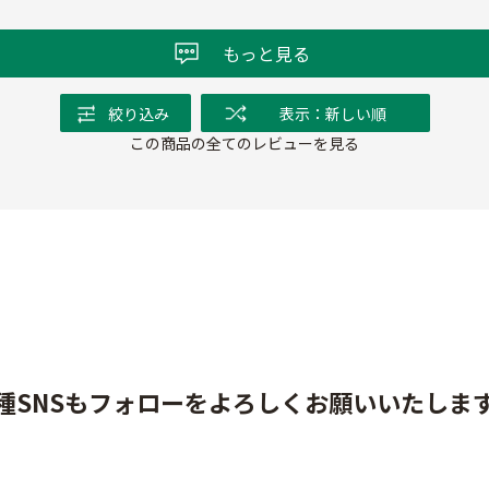
もっと見る
絞り込み
表示：新しい順
この商品の全てのレビューを見る
種SNSもフォローをよろしくお願いいたしま