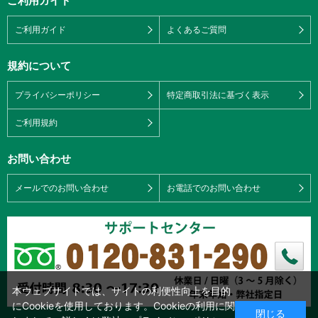
ご利用ガイド
ご利用ガイド
よくあるご質問
規約について
プライバシーポリシー
特定商取引法に基づく表示
ご利用規約
お問い合わせ
メールでのお問い合わせ
お電話でのお問い合わせ
本ウェブサイトでは、サイトの利便性向上を目的
にCookieを使用しております。Cookieの利用に関
閉じる