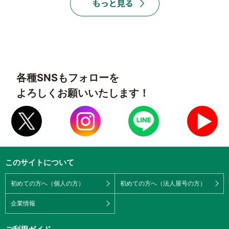
各種SNSもフォローを
よろしくお願いいたします！
このサイトについて
初めての方へ（個人の方）
初めての方へ（法人屋号の方）
企業情報