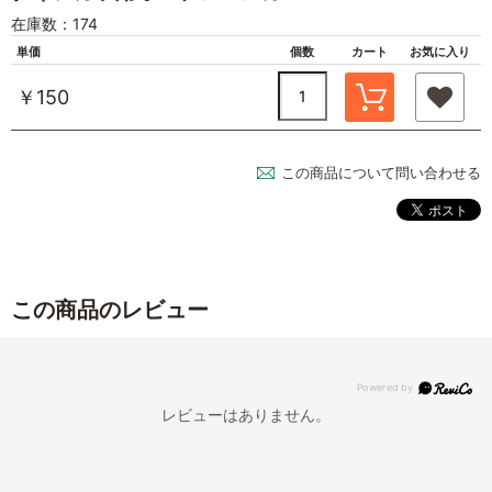
在庫数：174
単価
個数
カート
お気に入り
￥150
この商品について問い合わせる
この商品のレビュー
レビューはありません。