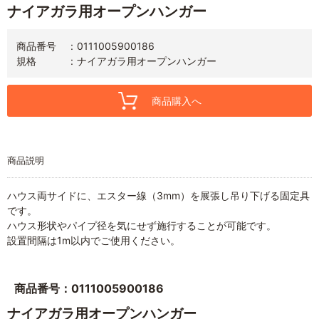
ナイアガラ用オープンハンガー
商品番号
0111005900186
規格
ナイアガラ用オープンハンガー
商品購入へ
商品説明
ハウス両サイドに、エスター線（3mm）を展張し吊り下げる固定具
です。
ハウス形状やパイプ径を気にせず施行することが可能です。
設置間隔は1m以内でご使用ください。
商品番号：0111005900186
ナイアガラ用オープンハンガー