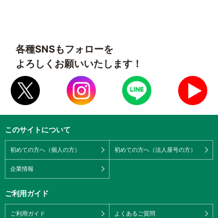
各種SNSもフォローを
よろしくお願いいたします！
このサイトについて
初めての方へ（個人の方）
初めての方へ（法人屋号の方）
企業情報
ご利用ガイド
ご利用ガイド
よくあるご質問