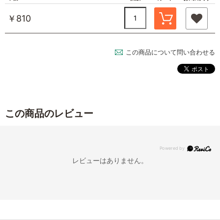
￥810
この商品について問い合わせる
この商品のレビュー
レビューはありません。