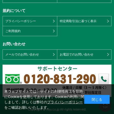
規約について
プライバシーポリシー
特定商取引法に基づく表示
ご利用規約
お問い合わせ
メールでのお問い合わせ
お電話でのお問い合わせ
本ウェブサイトでは、サイトの利便性向上を目的
にCookieを使用しております。Cookieの利用に関
閉じる
しまして、詳しくは弊社の
プライバシーポリシー
をご確認お願いいたします。
Copyright © nou.co.jp All rights reserved.