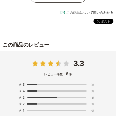
この商品について問い合わせる
この商品のレビュー
3.3
6
レビュー件数：
件
★
5
(1)
★
4
(1)
★
3
(3)
★
2
(1)
★
1
(0)