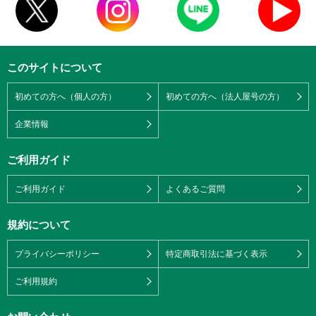
このサイトについて
初めての方へ（個人の方）
初めての方へ（法人屋号の方）
企業情報
ご利用ガイド
ご利用ガイド
よくあるご質問
規約について
プライバシーポリシー
特定商取引法に基づく表示
ご利用規約