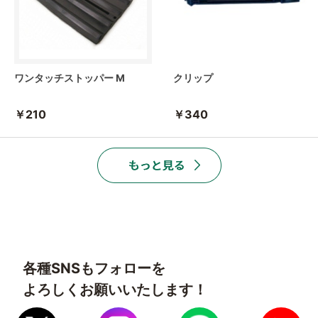
ワンタッチストッパー M
クリップ
￥210
￥340
各種SNSもフォローを
よろしくお願いいたします！