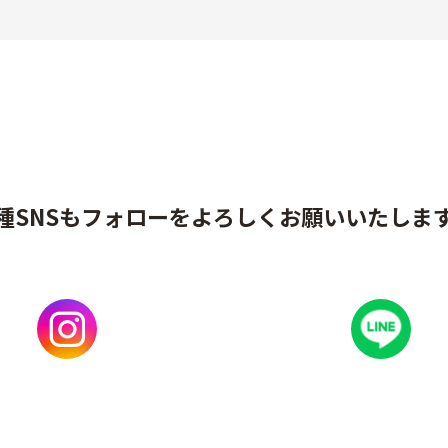
種SNSもフォローをよろしくお願いいたしま