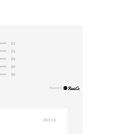
(1)
(1)
(0)
(0)
(0)
2025.5.6