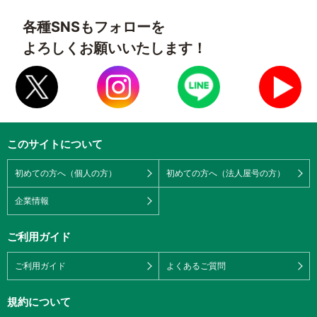
各種SNSもフォローを
よろしくお願いいたします！
このサイトについて
初めての方へ（個人の方）
初めての方へ（法人屋号の方）
企業情報
ご利用ガイド
ご利用ガイド
よくあるご質問
規約について