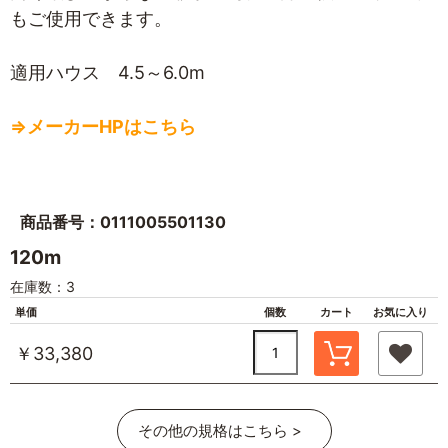
もご使用できます。
適用ハウス 4.5～6.0m
⇒メーカーHPはこちら
商品番号：0111005501130
120m
在庫数：3
単価
個数
カート
お気に入り
￥33,380
その他の規格はこちら >