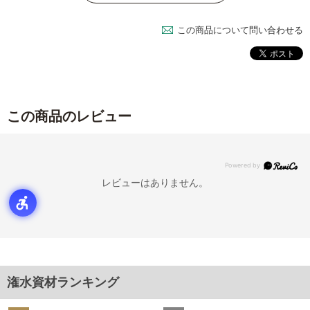
この商品について問い合わせる
この商品のレビュー
レビューはありません。
潅水資材ランキング