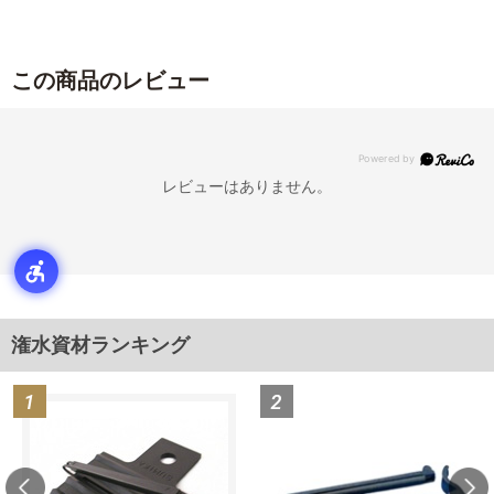
この商品のレビュー
レビューはありません。
潅水資材ランキング