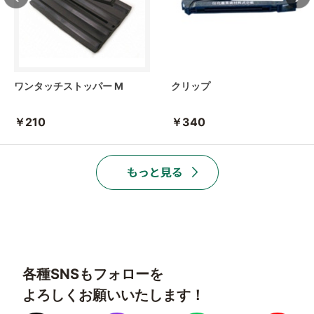
ワンタッチストッパー M
クリップ
￥210
￥340
各種SNSもフォローを
よろしくお願いいたします！