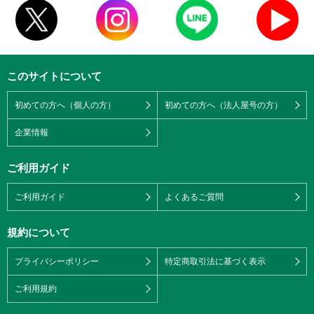
このサイトについて
初めての方へ（個人の方）
初めての方へ（法人屋号の方）
企業情報
ご利用ガイド
ご利用ガイド
よくあるご質問
規約について
プライバシーポリシー
特定商取引法に基づく表示
ご利用規約