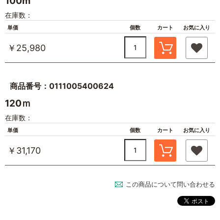
100m
在庫数：
単価
個数
カート
お気に入り
￥25,980
商品番号：0111005400624
120ｍ
在庫数：
単価
個数
カート
お気に入り
￥31,170
この商品について問い合わせる