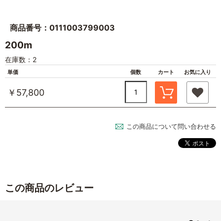
商品番号：0111003799003
200m
在庫数：2
単価
個数
カート
お気に入り
￥57,800
この商品について問い合わせる
この商品のレビュー