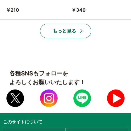
￥210
￥340
各種SNSもフォローを
よろしくお願いいたします！
このサイトについて