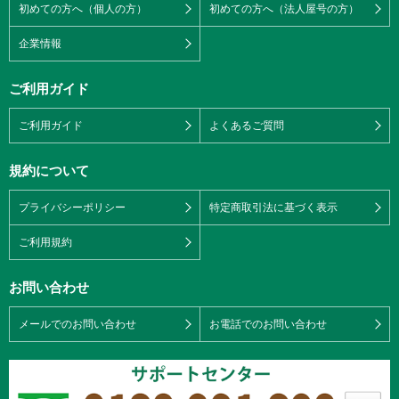
初めての方へ（個人の方）
初めての方へ（法人屋号の方）
企業情報
ご利用ガイド
ご利用ガイド
よくあるご質問
規約について
プライバシーポリシー
特定商取引法に基づく表示
ご利用規約
お問い合わせ
メールでのお問い合わせ
お電話でのお問い合わせ