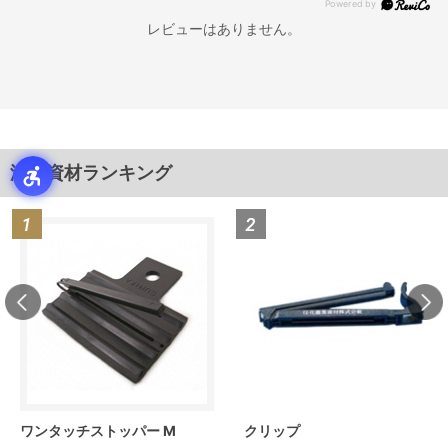
レビューはありません。
潅水資材ランキング
ワンタッチストッパー M
クリップ