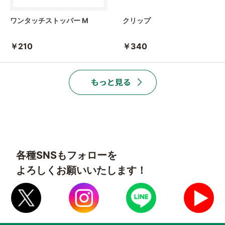
ワンタッチストッパー M
クリップ
￥210
￥340
各種SNSもフォローを
よろしくお願いいたします！