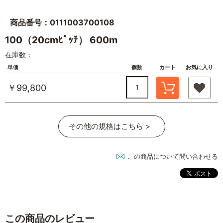
商品番号：0111003700108
100（20cmﾋﾟｯﾁ） 600m
在庫数：
単価
個数
カート
お気に入り
￥99,800
その他の規格はこちら >
この商品について問い合わせる
この商品のレビュー