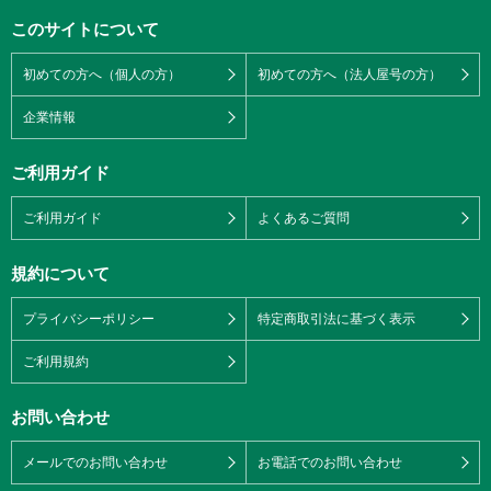
このサイトについて
初めての方へ（個人の方）
初めての方へ（法人屋号の方）
企業情報
ご利用ガイド
ご利用ガイド
よくあるご質問
規約について
プライバシーポリシー
特定商取引法に基づく表示
ご利用規約
お問い合わせ
メールでのお問い合わせ
お電話でのお問い合わせ