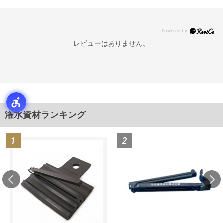
レビューはありません。
潅水資材ランキング