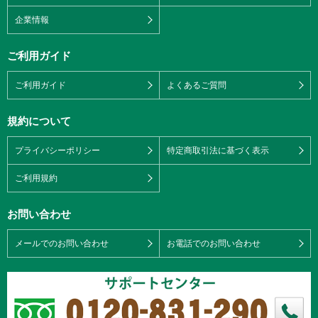
企業情報
ご利用ガイド
ご利用ガイド
よくあるご質問
規約について
プライバシーポリシー
特定商取引法に基づく表示
ご利用規約
お問い合わせ
メールでのお問い合わせ
お電話でのお問い合わせ