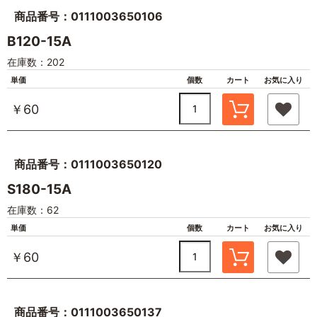
商品番号：0111003650106
B120-15A
在庫数：202
単価
個数
カート
お気に入り
￥60
商品番号：0111003650120
S180-15A
在庫数：62
単価
個数
カート
お気に入り
￥60
商品番号：0111003650137