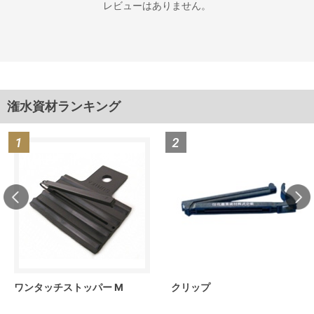
レビューはありません。
潅水資材ランキング
ワンタッチストッパー M
クリップ