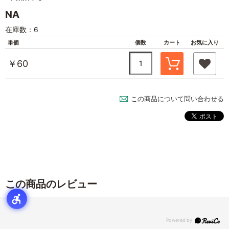
NA
在庫数：6
単価
個数
カート
お気に入り
￥60
この商品について問い合わせる
この商品のレビュー