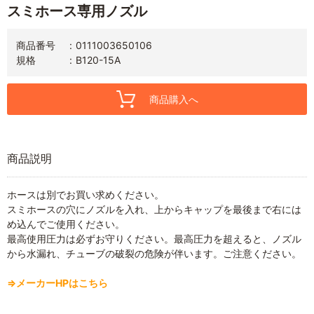
スミホース専用ノズル
商品番号
0111003650106
規格
B120-15A
商品購入へ
商品説明
ホースは別でお買い求めください。
スミホースの穴にノズルを入れ、上からキャップを最後まで右には
め込んでご使用ください。
最高使用圧力は必ずお守りください。最高圧力を超えると、ノズル
から水漏れ、チューブの破裂の危険が伴います。ご注意ください。
⇒メーカーHPはこちら