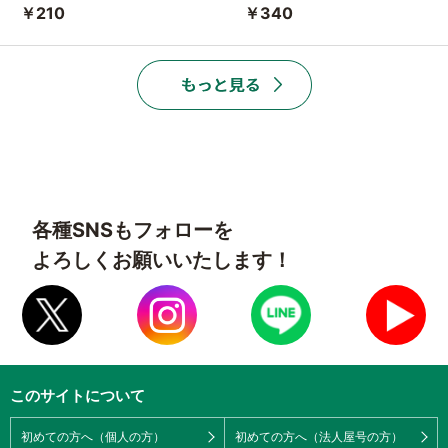
￥210
￥340
各種SNSもフォローを
よろしくお願いいたします！
このサイトについて
初めての方へ（個人の方）
初めての方へ（法人屋号の方）