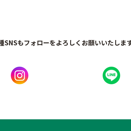
種SNSもフォローをよろしくお願いいたしま