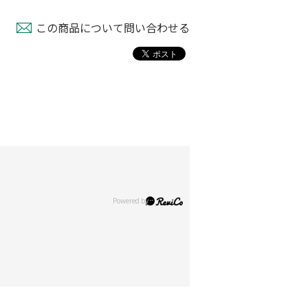
この商品について問い合わせる