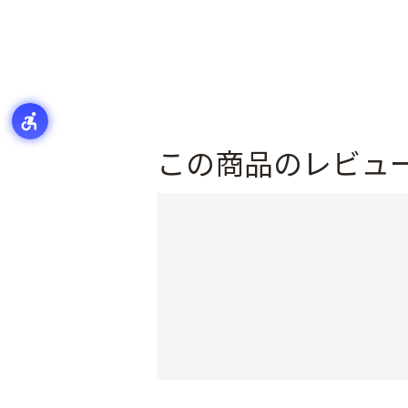
この商品のレビュ