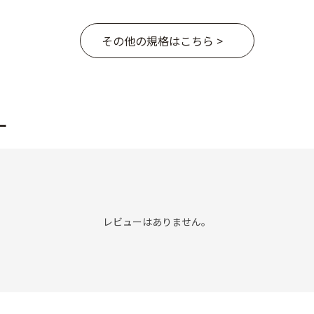
その他の規格はこちら >
ー
レビューはありません。