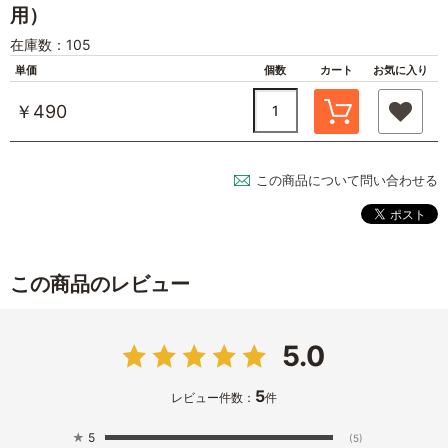
用）
在庫数：105
単価
個数
カート
お気に入り
￥490
この商品について問い合わせる
この商品のレビュー
5.0
5
レビュー件数：
件
★
5
(5)