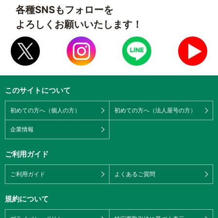
各種SNSもフォローを
よろしくお願いいたします！
このサイトについて
初めての方へ（個人の方）
初めての方へ（法人屋号の方）
企業情報
ご利用ガイド
ご利用ガイド
よくあるご質問
規約について