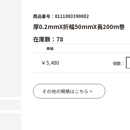
商品番号：0111003390002
厚0.2mmX折幅50mmX長200m巻
在庫数：78
単価
￥5,480
個数：
その他の規格はこちら >