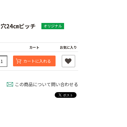
 穴24㎝ピッチ
カート
お気に入り
カートに入れる
この商品について問い合わせる