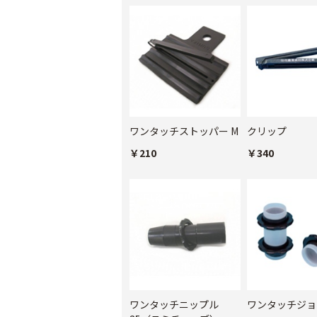
ワンタッチストッパー M
クリップ
￥210
￥340
ワンタッチニップル
ワンタッチジョ