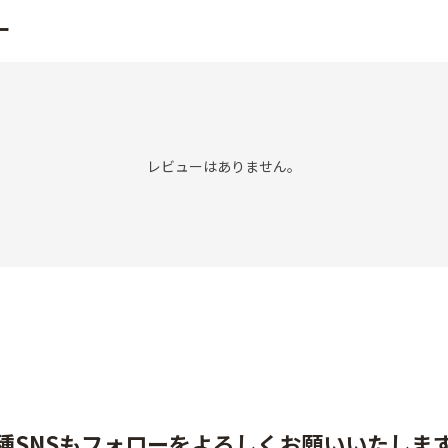
ー
レビューはありません。
種SNSもフォローをよろしくお願いいたしま