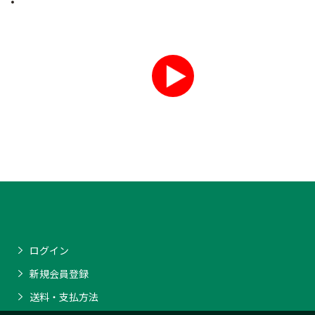
ログイン
新規会員登録
送料・支払方法