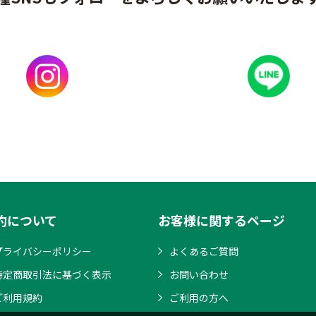
約について
お客様に関するページ
プライバシーポリシー
よくあるご質問
特定商取引法に基づく表示
お問い合わせ
ご利用規約
ご利用の方へ