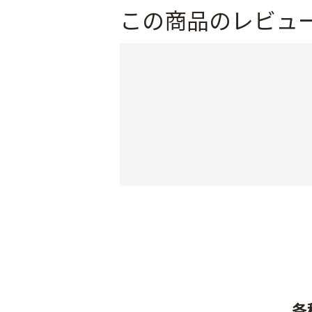
この商品のレビュ
各