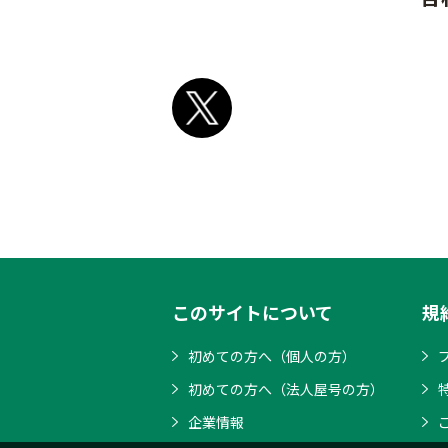
このサイトについて
規
初めての方へ（個人の方）
初めての方へ（法人屋号の方）
企業情報