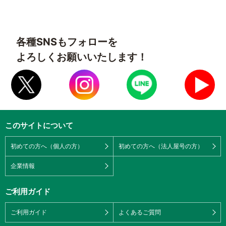
各種SNSもフォローを
よろしくお願いいたします！
このサイトについて
初めての方へ（個人の方）
初めての方へ（法人屋号の方）
企業情報
ご利用ガイド
ご利用ガイド
よくあるご質問