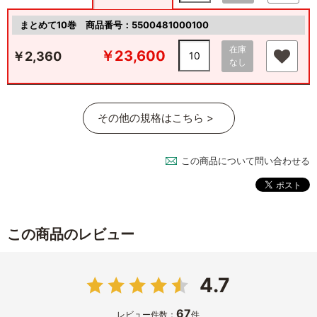
まとめて10巻
商品番号：5500481000100
在庫
￥23,600
￥2,360
なし
その他の規格はこちら >
この商品について問い合わせる
この商品のレビュー
4.7
67
レビュー件数：
件