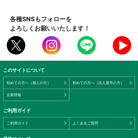
各種SNSもフォローを
よろしくお願いいたします！
このサイトについて
初めての方へ（個人の方）
初めての方へ（法人屋号の方）
企業情報
ご利用ガイド
ご利用ガイド
よくあるご質問