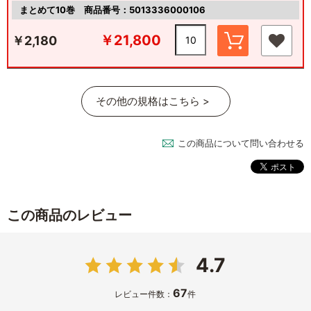
まとめて10巻
商品番号：5013336000106
￥21,800
￥2,180
その他の規格はこちら >
この商品について問い合わせる
この商品のレビュー
4.7
67
レビュー件数：
件