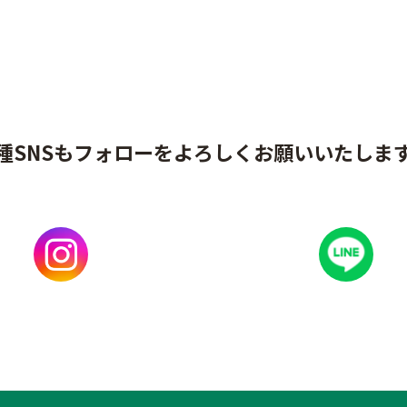
種SNSもフォローをよろしくお願いいたしま