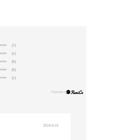
(7)
(1)
(0)
(0)
(1)
2026.6.16