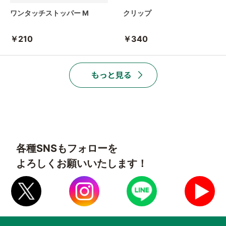
ワンタッチストッパー M
クリップ
￥210
￥340
各種SNSもフォローを
よろしくお願いいたします！