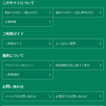
このサイトについて
初めての方へ（個人の方）
初めての方へ（法人屋号の方）
企業情報
ご利用ガイド
ご利用ガイド
よくあるご質問
規約について
プライバシーポリシー
特定商取引法に基づく表示
ご利用規約
お問い合わせ
メールでのお問い合わせ
お電話でのお問い合わせ