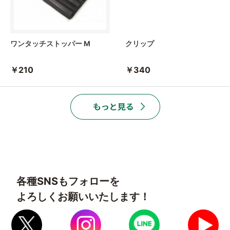
ワンタッチストッパー M
クリップ
￥210
￥340
各種SNSもフォローを
よろしくお願いいたします！