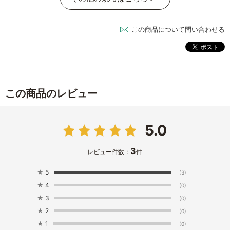
この商品について問い合わせる
この商品のレビュー
5.0
3
レビュー件数：
件
★
5
(3)
★
4
(0)
★
3
(0)
★
2
(0)
★
1
(0)