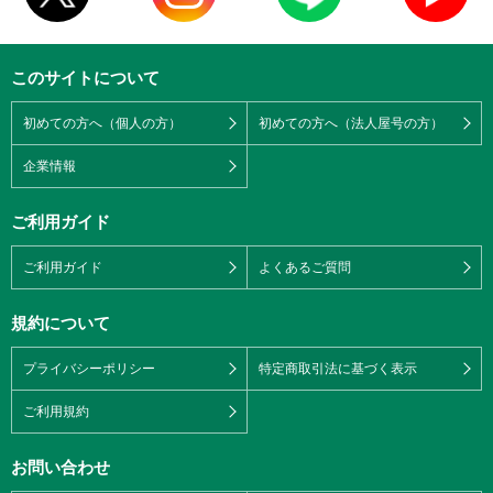
このサイトについて
初めての方へ（個人の方）
初めての方へ（法人屋号の方）
企業情報
ご利用ガイド
ご利用ガイド
よくあるご質問
規約について
プライバシーポリシー
特定商取引法に基づく表示
ご利用規約
お問い合わせ