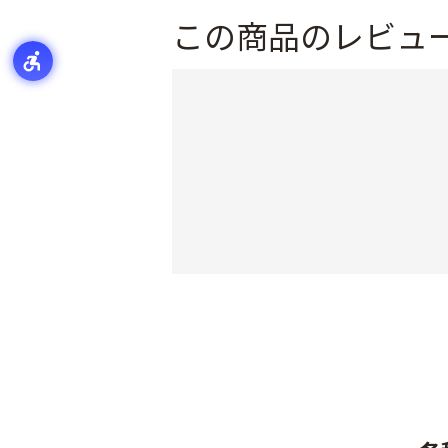
この商品のレビュ