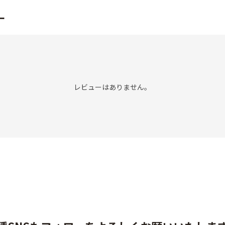
ー
レビューはありません。