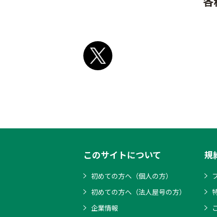
各
このサイトについて
規
初めての方へ（個人の方）
初めての方へ（法人屋号の方）
企業情報