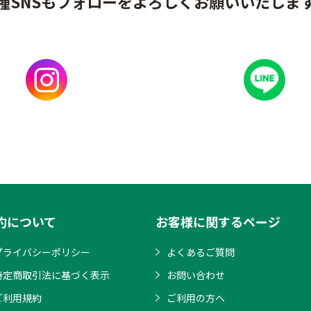
種SNSもフォローをよろしくお願いいたしま
約について
お客様に関するページ
プライバシーポリシー
よくあるご質問
特定商取引法に基づく表示
お問い合わせ
ご利用規約
ご利用の方へ