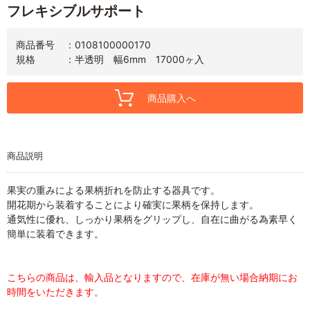
フレキシブルサポート
商品番号
0108100000170
規格
半透明 幅6mm 17000ヶ入
商品購入へ
商品説明
果実の重みによる果柄折れを防止する器具です。
開花期から装着することにより確実に果柄を保持します。
通気性に優れ、しっかり果柄をグリップし、自在に曲がる為素早く
簡単に装着できます。
こちらの商品は、輸入品となりますので、在庫が無い場合納期にお
時間をいただきます。