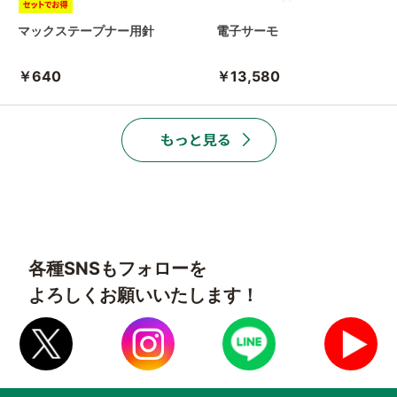
マックステープナー用針
電子サーモ
￥640
￥13,580
各種SNSもフォローを
よろしくお願いいたします！