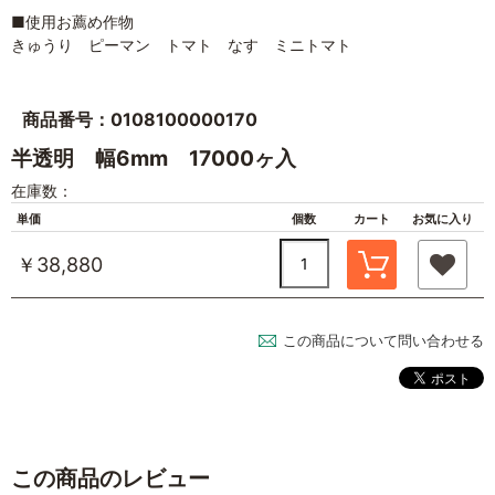
■使用お薦め作物
きゅうり ピーマン トマト なす ミニトマト
商品番号：0108100000170
半透明 幅6mm 17000ヶ入
在庫数：
単価
個数
カート
お気に入り
￥38,880
この商品について問い合わせる
この商品のレビュー