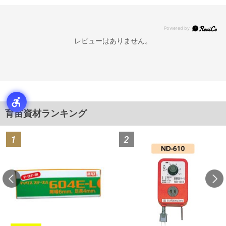
レビューはありません。
育苗資材ランキング