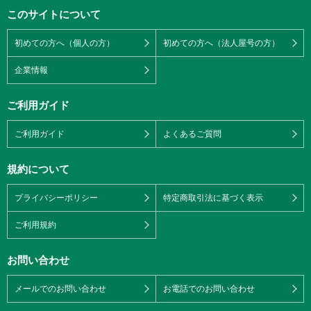
このサイトについて
初めての方へ（個人の方）
初めての方へ（法人屋号の方）
企業情報
ご利用ガイド
ご利用ガイド
よくあるご質問
規約について
プライバシーポリシー
特定商取引法に基づく表示
ご利用規約
お問い合わせ
メールでのお問い合わせ
お電話でのお問い合わせ