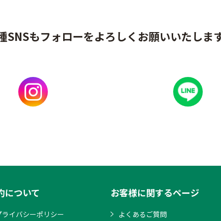
種SNSもフォローをよろしくお願いいたしま
約について
お客様に関するページ
プライバシーポリシー
よくあるご質問