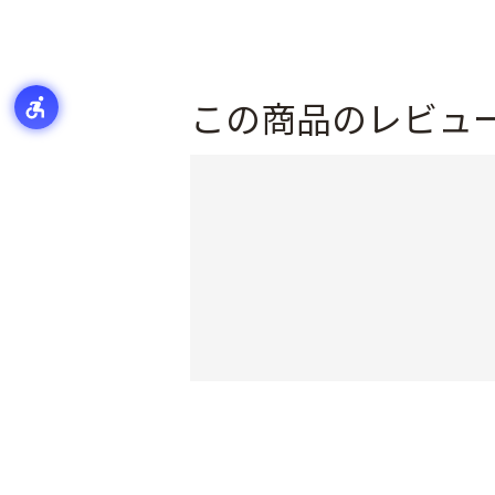
この商品のレビュ