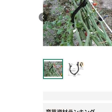
育苗資材ランキング