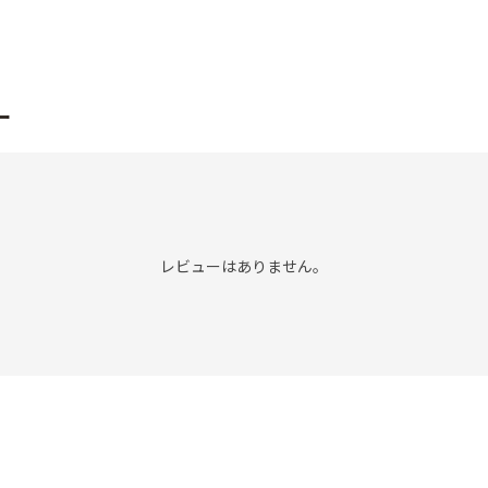
ー
レビューはありません。