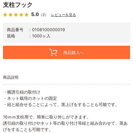
支柱フック
5.0
（2）
レビューを見る
商品番号
0108100000019
規格
1000ヶ入
商品購入へ
商品説明
・横誘引紐の取付け
・ネット栽培のネットの固定
・紐と組合せることによって、茎上げをすることも可能です。
16ｍｍ支柱用で、簡単に取り外しができます。
誘引紐の取り付けやネット等の取り付け等紐と組み合わせて、茎あ
げをすることも可能です。