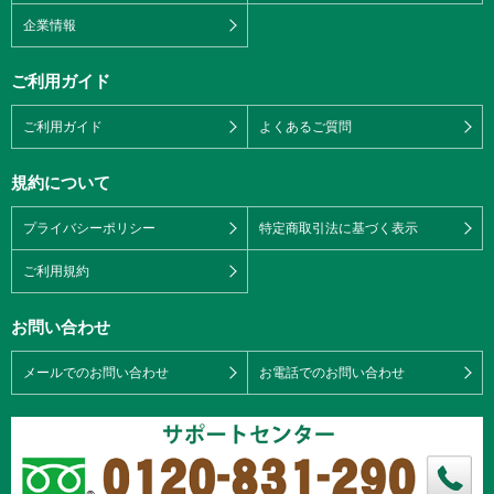
企業情報
ご利用ガイド
ご利用ガイド
よくあるご質問
規約について
プライバシーポリシー
特定商取引法に基づく表示
ご利用規約
お問い合わせ
メールでのお問い合わせ
お電話でのお問い合わせ