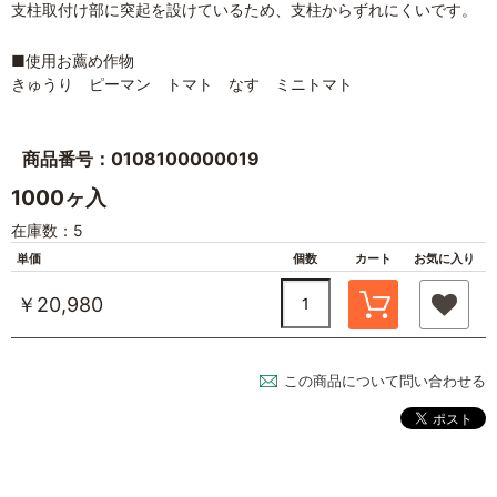
支柱取付け部に突起を設けているため、支柱からずれにくいです。
■使用お薦め作物
きゅうり ピーマン トマト なす ミニトマト
商品番号：0108100000019
1000ヶ入
在庫数：5
単価
個数
カート
お気に入り
￥20,980
この商品について問い合わせる