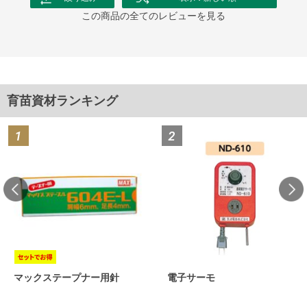
この商品の全てのレビューを見る
育苗資材ランキング
マックステープナー用針
電子サーモ