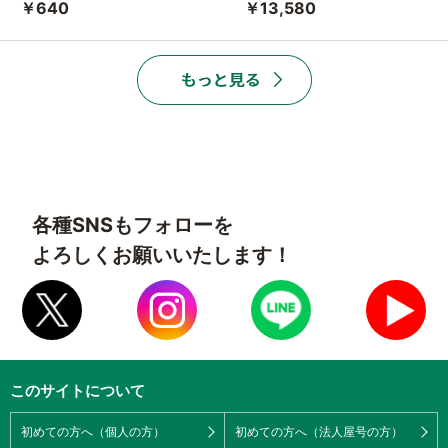
￥640
￥13,580
各種SNSもフォローを
よろしくお願いいたします！
このサイトについて
初めての方へ（個人の方）
初めての方へ（法人屋号の方）