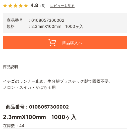
4.8
（5）
レビューを見る
商品番号
0108057300002
規格
2.3mmX100mm 1000ヶ入
商品購入へ
商品説明
イチゴのランナー止め。生分解プラスチック製で回収不要。
メロン・スイカ・かぼちゃ用
商品番号：0108057300002
2.3mmX100mm 1000ヶ入
在庫数：44