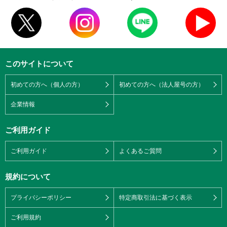
このサイトについて
初めての方へ（個人の方）
初めての方へ（法人屋号の方）
企業情報
ご利用ガイド
ご利用ガイド
よくあるご質問
規約について
プライバシーポリシー
特定商取引法に基づく表示
ご利用規約