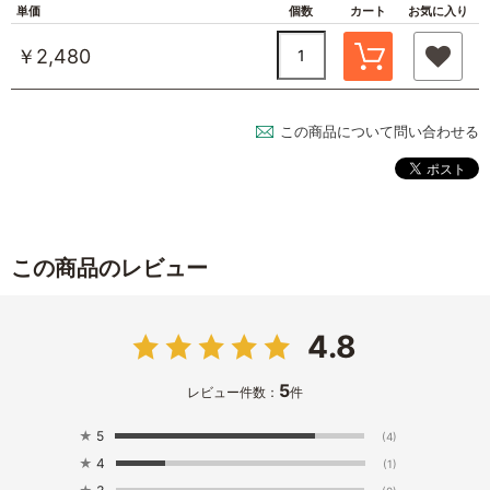
単価
個数
カート
お気に入り
￥2,480
この商品について問い合わせる
この商品のレビュー
4.8
5
レビュー件数：
件
★
5
(4)
★
4
(1)