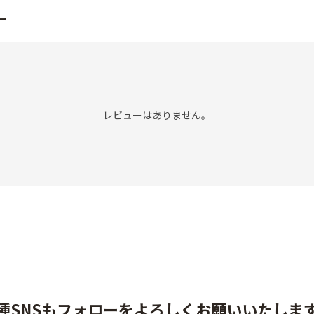
ー
レビューはありません。
種SNSもフォローをよろしくお願いいたしま