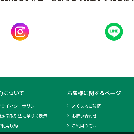
約について
お客様に関するページ
プライバシーポリシー
よくあるご質問
特定商取引法に基づく表示
お問い合わせ
ご利用規約
ご利用の方へ