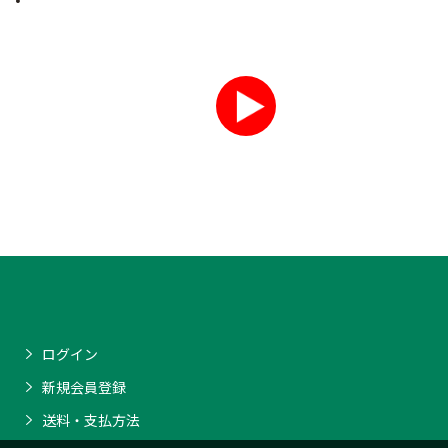
ログイン
新規会員登録
送料・支払方法