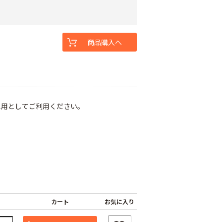
商品購入へ
え用としてご利用ください。
カート
お気に入り