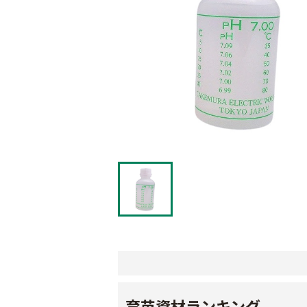
育苗資材ランキング