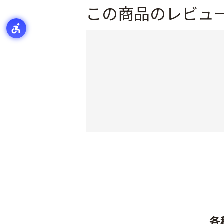
この商品のレビュ
各