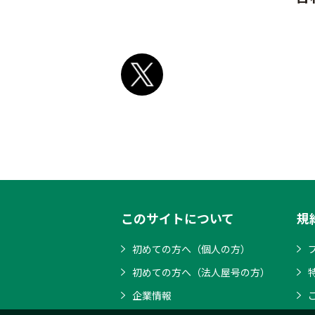
このサイトについて
規
初めての方へ（個人の方）
初めての方へ（法人屋号の方）
企業情報