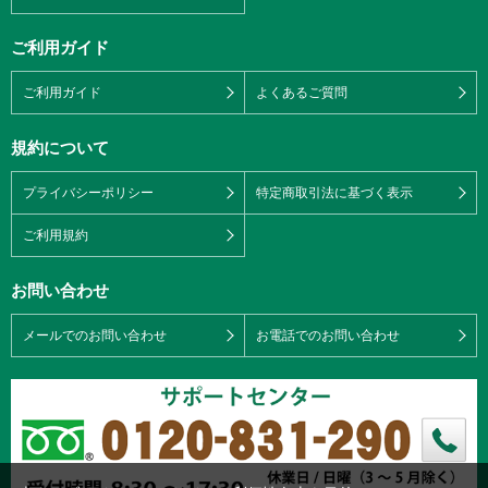
ご利用ガイド
ご利用ガイド
よくあるご質問
規約について
プライバシーポリシー
特定商取引法に基づく表示
ご利用規約
お問い合わせ
メールでのお問い合わせ
お電話でのお問い合わせ