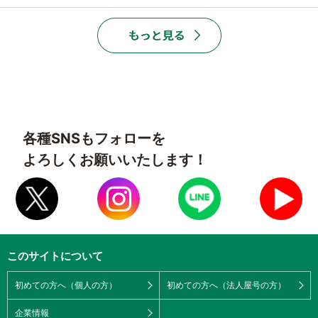
各種SNSもフォローを
よろしくお願いいたします！
このサイトについて
初めての方へ（個人の方）
初めての方へ（法人屋号の方）
企業情報