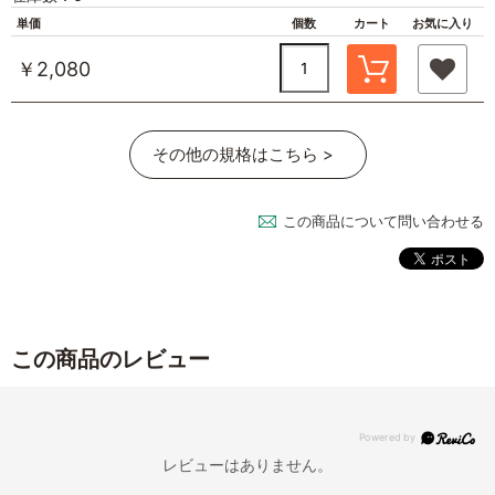
単価
個数
カート
お気に入り
￥2,080
その他の規格はこちら >
この商品について問い合わせる
この商品のレビュー
レビューはありません。