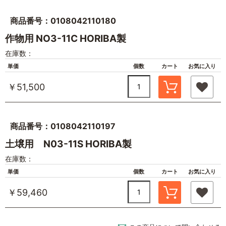
商品番号：0108042110180
作物用 NO3-11C HORIBA製
在庫数：
単価
個数
カート
お気に入り
￥51,500
商品番号：0108042110197
土壌用 N03-11S HORIBA製
在庫数：
単価
個数
カート
お気に入り
￥59,460