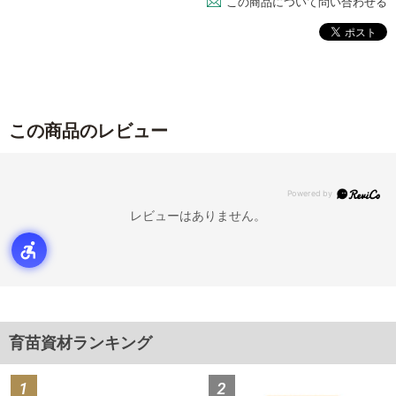
この商品について問い合わせる
この商品のレビュー
レビューはありません。
育苗資材ランキング