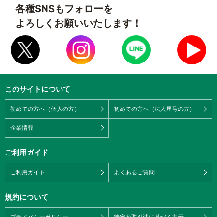
各種SNSもフォローを
よろしくお願いいたします！
このサイトについて
初めての方へ（個人の方）
初めての方へ（法人屋号の方）
企業情報
ご利用ガイド
ご利用ガイド
よくあるご質問
規約について
プライバシーポリシー
特定商取引法に基づく表示