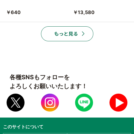
￥640
￥13,580
各種SNSもフォローを
よろしくお願いいたします！
このサイトについて