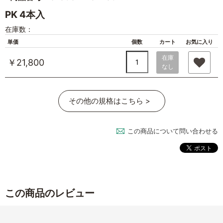
PK 4本入
在庫数：
単価
個数
カート
お気に入り
在庫
￥21,800
なし
その他の規格はこちら >
この商品について問い合わせる
この商品のレビュー