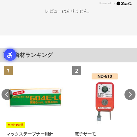
レビューはありません。
育苗資材ランキング
マックステープナー用針
電子サーモ