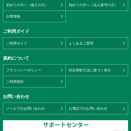
初めての方へ（個人の方）
初めての方へ（法人屋号の方）
企業情報
ご利用ガイド
ご利用ガイド
よくあるご質問
規約について
プライバシーポリシー
特定商取引法に基づく表示
ご利用規約
お問い合わせ
メールでのお問い合わせ
お電話でのお問い合わせ