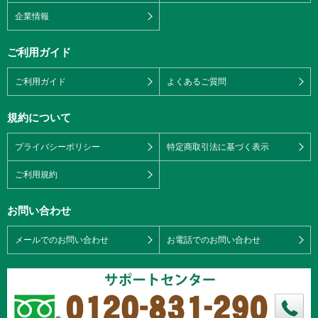
企業情報
ご利用ガイド
ご利用ガイド
よくあるご質問
規約について
プライバシーポリシー
特定商取引法に基づく表示
ご利用規約
お問い合わせ
メールでのお問い合わせ
お電話でのお問い合わせ