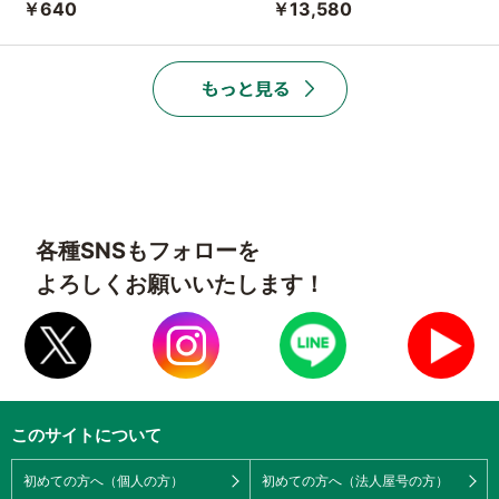
￥640
￥13,580
各種SNSもフォローを
よろしくお願いいたします！
このサイトについて
初めての方へ（個人の方）
初めての方へ（法人屋号の方）