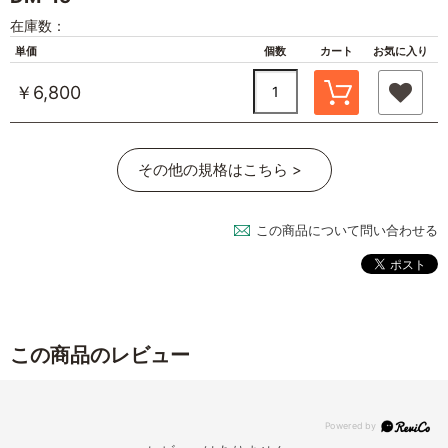
在庫数：
単価
個数
カート
お気に入り
￥6,800
その他の規格はこちら >
この商品について問い合わせる
この商品のレビュー