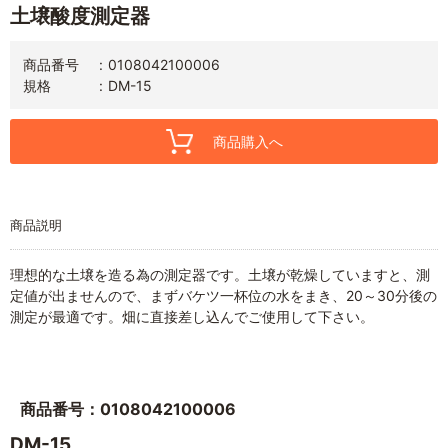
土壌酸度測定器
商品番号
0108042100006
規格
DM-15
商品購入へ
商品説明
理想的な土壌を造る為の測定器です。土壌が乾燥していますと、測
定値が出ませんので、まずバケツ一杯位の水をまき、20～30分後の
測定が最適です。畑に直接差し込んでご使用して下さい。
商品番号：0108042100006
DM-15