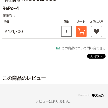
RePo-4
在庫数：
単価
個数
カート
お気に入り
￥171,700
この商品について問い合わせる
この商品のレビュー
レビューはありません。