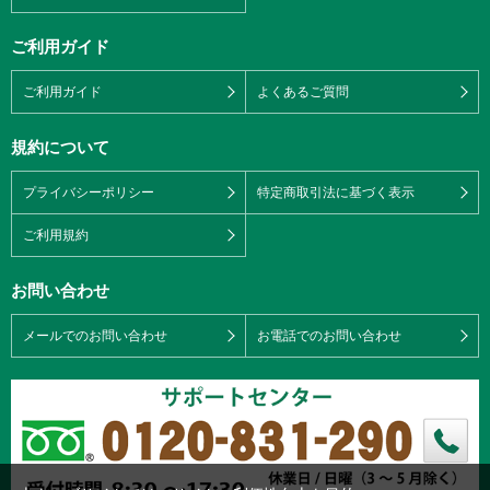
ご利用ガイド
ご利用ガイド
よくあるご質問
規約について
プライバシーポリシー
特定商取引法に基づく表示
ご利用規約
お問い合わせ
メールでのお問い合わせ
お電話でのお問い合わせ