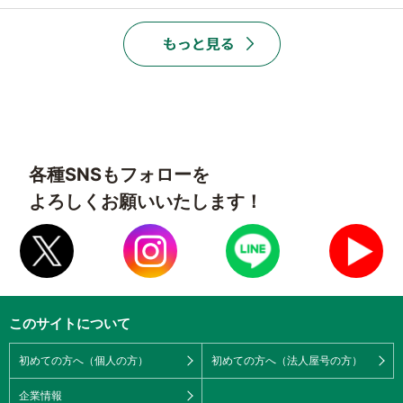
各種SNSもフォローを
よろしくお願いいたします！
このサイトについて
初めての方へ（個人の方）
初めての方へ（法人屋号の方）
企業情報