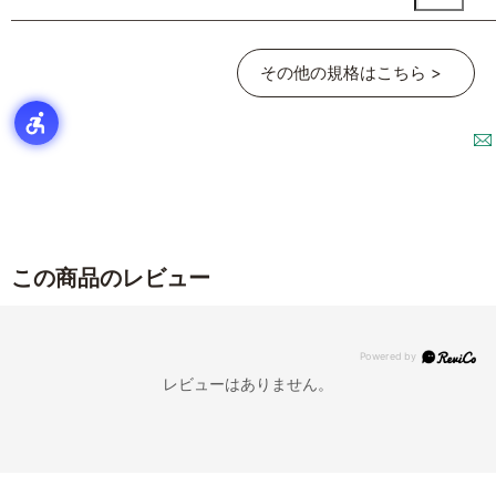
その他の規格はこちら >
この商品のレビュー
レビューはありません。