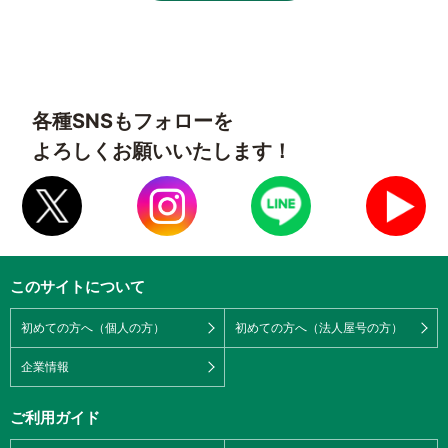
各種SNSもフォローを
よろしくお願いいたします！
このサイトについて
初めての方へ（個人の方）
初めての方へ（法人屋号の方）
企業情報
ご利用ガイド