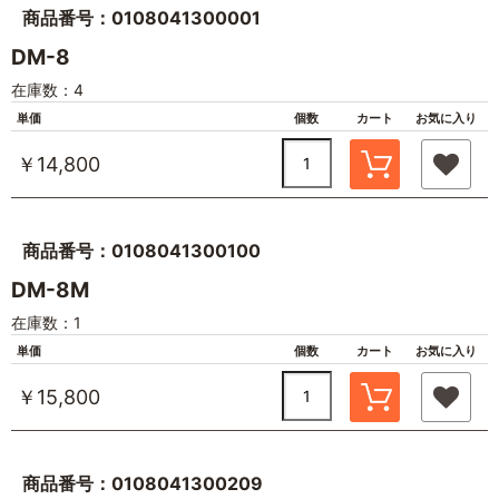
商品番号：0108041300001
DM-8
在庫数：4
単価
個数
カート
お気に入り
￥14,800
商品番号：0108041300100
DM-8M
在庫数：1
単価
個数
カート
お気に入り
￥15,800
商品番号：0108041300209