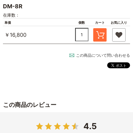
DM-8R
在庫数：
単価
個数
カート
お気に入り
￥16,800
この商品について問い合わせる
この商品のレビュー
4.5