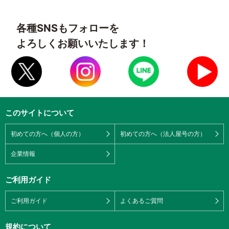
各種SNSもフォローを
よろしくお願いいたします！
このサイトについて
初めての方へ（個人の方）
初めての方へ（法人屋号の方）
企業情報
ご利用ガイド
ご利用ガイド
よくあるご質問
規約について