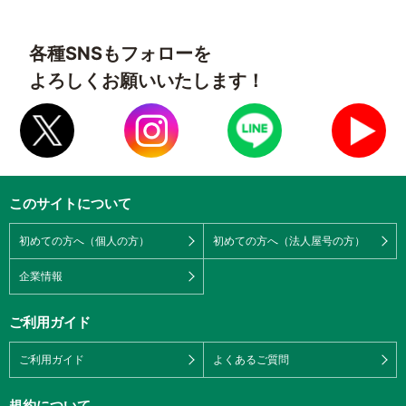
各種SNSもフォローを
よろしくお願いいたします！
このサイトについて
初めての方へ（個人の方）
初めての方へ（法人屋号の方）
企業情報
ご利用ガイド
ご利用ガイド
よくあるご質問
規約について