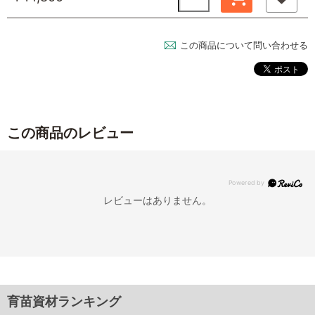
この商品について問い合わせる
この商品のレビュー
レビューはありません。
育苗資材ランキング