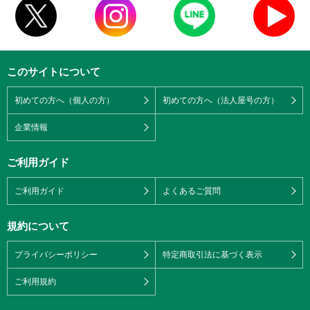
このサイトについて
初めての方へ（個人の方）
初めての方へ（法人屋号の方）
企業情報
ご利用ガイド
ご利用ガイド
よくあるご質問
規約について
プライバシーポリシー
特定商取引法に基づく表示
ご利用規約