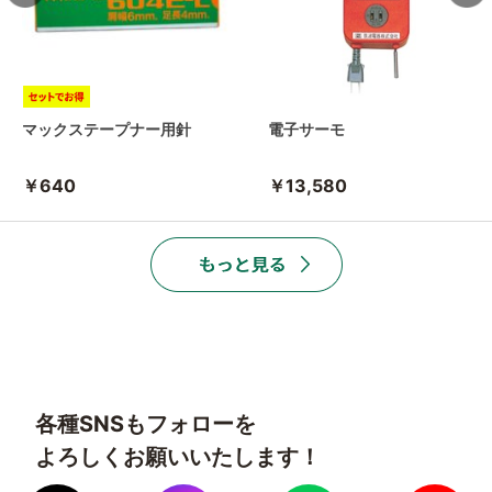
マックステープナー用針
電子サーモ
￥640
￥13,580
各種SNSもフォローを
よろしくお願いいたします！