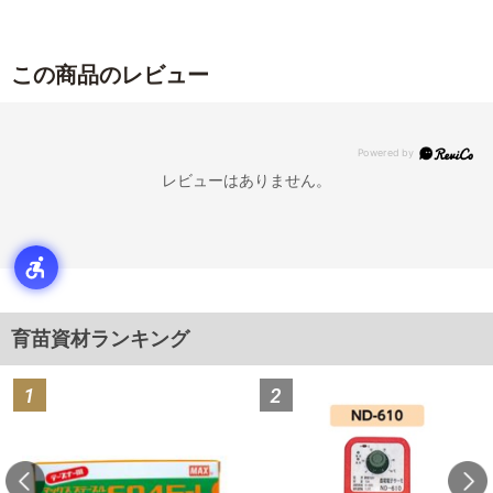
この商品のレビュー
レビューはありません。
育苗資材ランキング