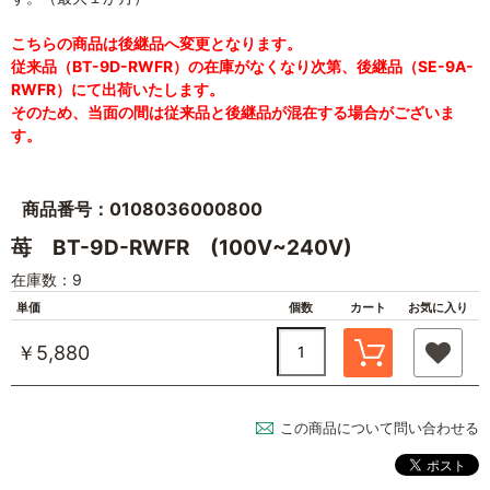
こちらの商品は後継品へ変更となります。
従来品（BT-9D-RWFR）の在庫がなくなり次第、後継品（SE-9A-
RWFR）にて出荷いたします。
そのため、当面の間は従来品と後継品が混在する場合がございま
す。
商品番号：0108036000800
苺 BT-9D-RWFR (100V~240V)
在庫数：9
単価
個数
カート
お気に入り
￥5,880
この商品について問い合わせる