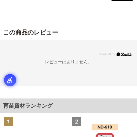
この商品のレビュー
レビューはありません。
育苗資材ランキング