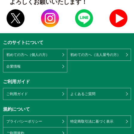
よろしくお願いいたします！
このサイトについて
初めての方へ（個人の方）
初めての方へ（法人屋号の方）
企業情報
ご利用ガイド
ご利用ガイド
よくあるご質問
規約について
プライバシーポリシー
特定商取引法に基づく表示
ご利用規約