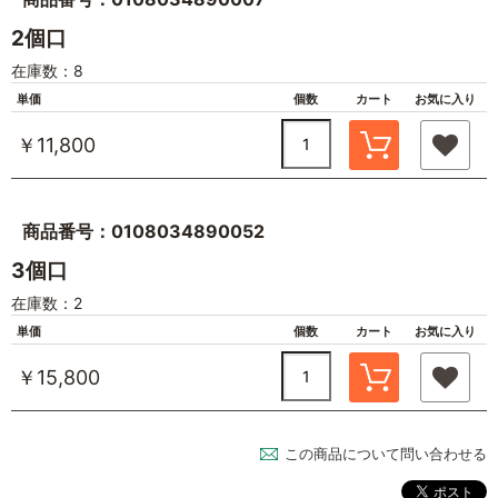
2個口
在庫数：8
単価
個数
カート
お気に入り
￥11,800
商品番号：0108034890052
3個口
在庫数：2
単価
個数
カート
お気に入り
￥15,800
この商品について問い合わせる