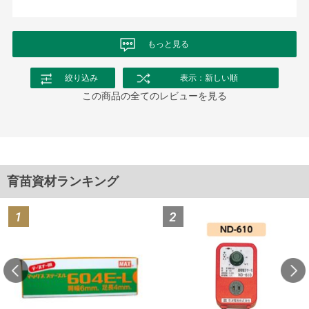
もっと見る
絞り込み
表示：新しい順
この商品の全てのレビューを見る
育苗資材ランキング