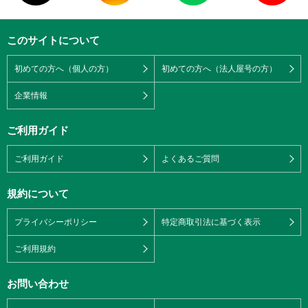
このサイトについて
初めての方へ（個人の方）
初めての方へ（法人屋号の方）
企業情報
ご利用ガイド
ご利用ガイド
よくあるご質問
規約について
プライバシーポリシー
特定商取引法に基づく表示
ご利用規約
お問い合わせ