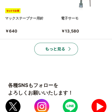
マックステープナー用針
電子サーモ
￥640
￥13,580
各種SNSもフォローを
よろしくお願いいたします！