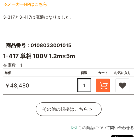
⇒メーカーHPはこちら
3-317と3-417は廃盤になりました。
商品番号：0108033001015
1-417 単相 100V 1.2m×5m
在庫数：1
単価
個数
カート
お気に入り
￥48,480
その他の規格はこちら >
この商品について問い合わせる