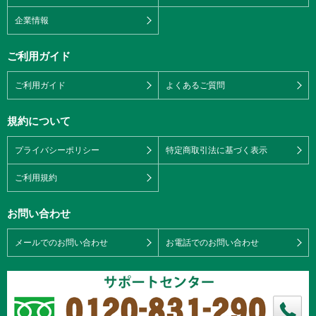
企業情報
ご利用ガイド
ご利用ガイド
よくあるご質問
規約について
プライバシーポリシー
特定商取引法に基づく表示
ご利用規約
お問い合わせ
メールでのお問い合わせ
お電話でのお問い合わせ