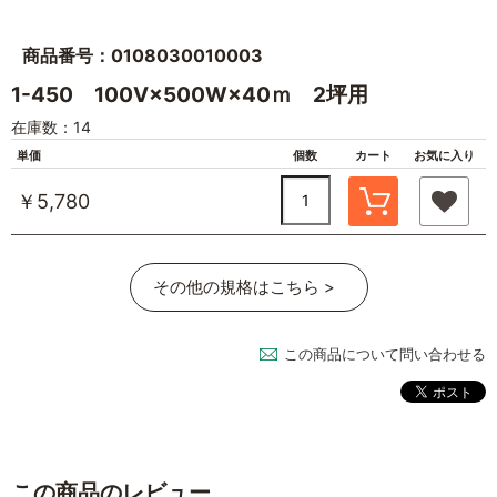
商品番号：0108030010003
1-450 100V×500W×40ｍ 2坪用
在庫数：14
単価
個数
カート
お気に入り
￥5,780
その他の規格はこちら >
この商品について問い合わせる
この商品のレビュー