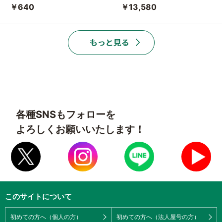
￥640
￥13,580
各種SNSもフォローを
よろしくお願いいたします！
このサイトについて
初めての方へ（個人の方）
初めての方へ（法人屋号の方）