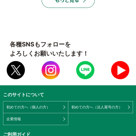
各種SNSもフォローを
よろしくお願いいたします！
このサイトについて
初めての方へ（個人の方）
初めての方へ（法人屋号の方）
企業情報
ご利用ガイド