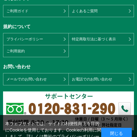
ご利用ガイド
よくあるご質問
規約について
プライバシーポリシー
特定商取引法に基づく表示
ご利用規約
お問い合わせ
メールでのお問い合わせ
お電話でのお問い合わせ
本ウェブサイトでは、サイトの利便性向上を目的
にCookieを使用しております。Cookieの利用に関
閉じる
しまして、詳しくは弊社の
プライバシーポリシー