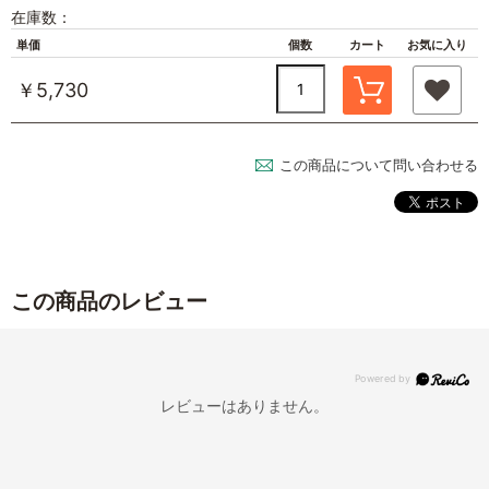
在庫数：
単価
個数
カート
お気に入り
￥5,730
この商品について問い合わせる
この商品のレビュー
レビューはありません。