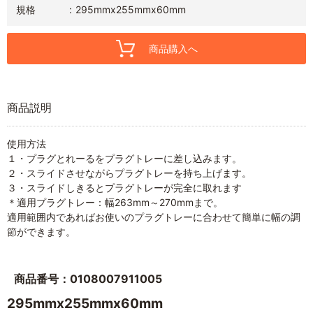
規格
295mmx255mmx60mm
商品購入へ
商品説明
使用方法
１・プラグとれーるをプラグトレーに差し込みます。
２・スライドさせながらプラグトレーを持ち上げます。
３・スライドしきるとプラグトレーが完全に取れます
＊適用プラグトレー：幅263mm～270mmまで。
適用範囲内であればお使いのプラグトレーに合わせて簡単に幅の調
節ができます。
商品番号：0108007911005
295mmx255mmx60mm